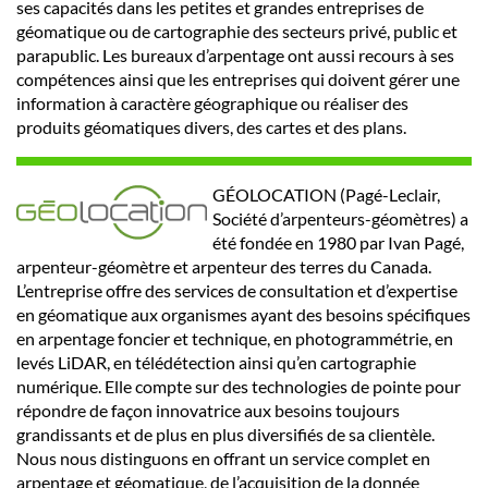
ses capacités dans les petites et grandes entreprises de
géomatique ou de cartographie des secteurs privé, public et
parapublic. Les bureaux d’arpentage ont aussi recours à ses
compétences ainsi que les entreprises qui doivent gérer une
information à caractère géographique ou réaliser des
produits géomatiques divers, des cartes et des plans.
GÉOLOCATION (Pagé-Leclair,
Société d’arpenteurs-géomètres) a
été fondée en 1980 par Ivan Pagé,
arpenteur-géomètre et arpenteur des terres du Canada.
L’entreprise offre des services de consultation et d’expertise
en géomatique aux organismes ayant des besoins spécifiques
en arpentage foncier et technique, en photogrammétrie, en
levés LiDAR, en télédétection ainsi qu’en cartographie
numérique. Elle compte sur des technologies de pointe pour
répondre de façon innovatrice aux besoins toujours
grandissants et de plus en plus diversifiés de sa clientèle.
Nous nous distinguons en offrant un service complet en
arpentage et géomatique, de l’acquisition de la donnée