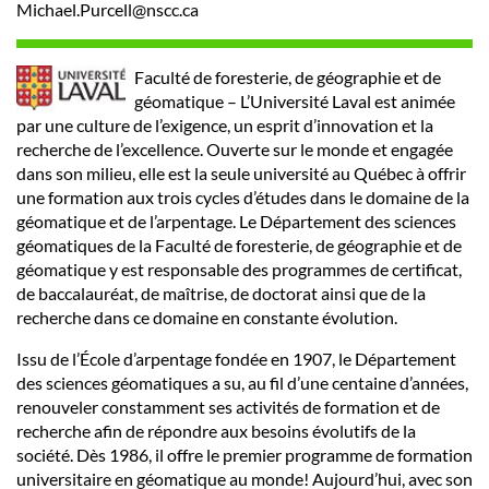
Michael.Purcell@nscc.ca
Faculté de foresterie, de géographie et de
géomatique – L’Université Laval est animée
par une culture de l’exigence, un esprit d’innovation et la
recherche de l’excellence. Ouverte sur le monde et engagée
dans son milieu, elle est la seule université au Québec à offrir
une formation aux trois cycles d’études dans le domaine de la
géomatique et de l’arpentage. Le Département des sciences
géomatiques de la Faculté de foresterie, de géographie et de
géomatique y est responsable des programmes de certificat,
de baccalauréat, de maîtrise, de doctorat ainsi que de la
recherche dans ce domaine en constante évolution.
Issu de l’École d’arpentage fondée en 1907, le Département
des sciences géomatiques a su, au fil d’une centaine d’années,
renouveler constamment ses activités de formation et de
recherche afin de répondre aux besoins évolutifs de la
société. Dès 1986, il offre le premier programme de formation
universitaire en géomatique au monde! Aujourd’hui, avec son