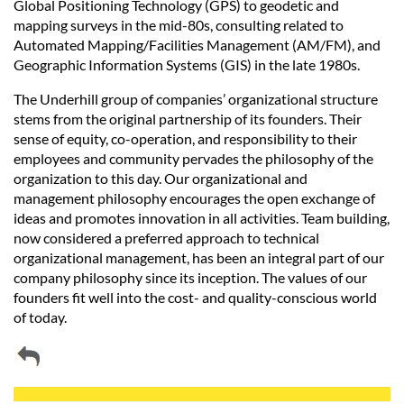
Global Positioning Technology (GPS) to geodetic and
mapping surveys in the mid-80s, consulting related to
Automated Mapping/Facilities Management (AM/FM), and
Geographic Information Systems (GIS) in the late 1980s.
The Underhill group of companies’ organizational structure
stems from the original partnership of its founders. Their
sense of equity, co-operation, and responsibility to their
employees and community pervades the philosophy of the
organization to this day. Our organizational and
management philosophy encourages the open exchange of
ideas and promotes innovation in all activities. Team building,
now considered a preferred approach to technical
organizational management, has been an integral part of our
company philosophy since its inception. The values of our
founders fit well into the cost- and quality-conscious world
of today.