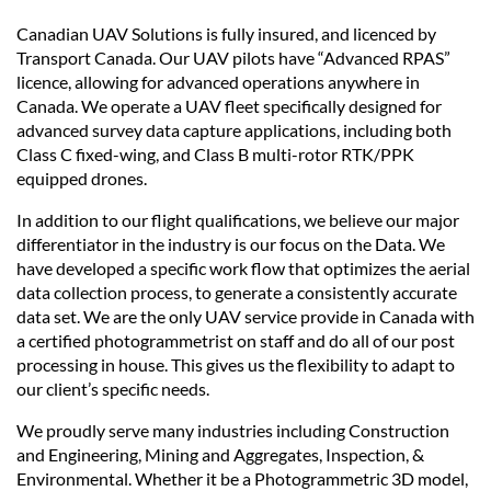
Canadian UAV Solutions is fully insured, and licenced by
Transport Canada. Our UAV pilots have “Advanced RPAS”
licence, allowing for advanced operations anywhere in
Canada. We operate a UAV fleet specifically designed for
advanced survey data capture applications, including both
Class C fixed-wing, and Class B multi-rotor RTK/PPK
equipped drones.
In addition to our flight qualifications, we believe our major
differentiator in the industry is our focus on the Data. We
have developed a specific work flow that optimizes the aerial
data collection process, to generate a consistently accurate
data set. We are the only UAV service provide in Canada with
a certified photogrammetrist on staff and do all of our post
processing in house. This gives us the flexibility to adapt to
our client’s specific needs.
We proudly serve many industries including Construction
and Engineering, Mining and Aggregates, Inspection, &
Environmental. Whether it be a Photogrammetric 3D model,