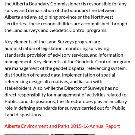
the Alberta Boundary Commissioner) is responsible for any
survey and demarcation of the boundary line between
Alberta and any adjoining province or the Northwest
Territories. These responsibilities are accomplished through
the Land Surveys and Geodetic Control programs.
Key elements of the Land Surveys program are
administration of legislation, monitoring surveying
standards, provision of advisory services, and information
management. Key elements of the Geodetic Control program
are management of the geodetic spatial referencing system,
distribution of related data, implementation of spatial
referencing design alternatives, and liaison with
stakeholders. Also, while the Director of Surveys has no
direct responsibility for management of activities related to
Public Land dispositions, the Director does play an ancillary
role in defining standards for surveys carried out for Public
Land dispositions.
Alberta Environment and Parks 2015-16 Annual Report