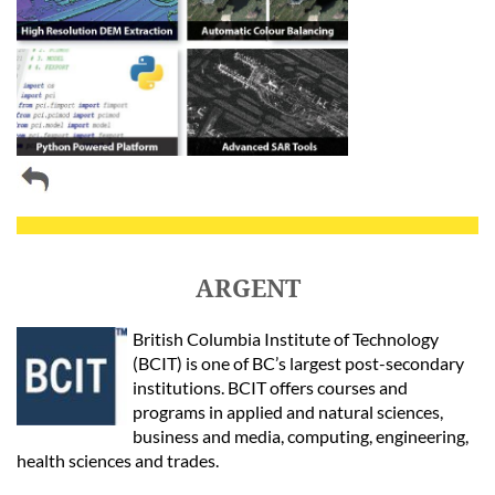
ARGENT
British Columbia Institute of Technology
(BCIT) is one of BC’s largest post-secondary
institutions. BCIT offers courses and
programs in applied and natural sciences,
business and media, computing, engineering,
health sciences and trades.