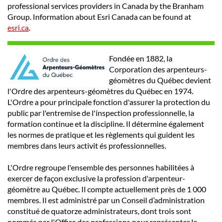
professional services providers in Canada by the Branham
Group. Information about Esri Canada can be found at
esri.ca
.
Fondée en 1882, la
Corporation des arpenteurs-
géomètres du Québec devient
l'Ordre des arpenteurs-géomètres du Québec en 1974.
L'Ordre a pour principale fonction d'assurer la protection du
public par l'entremise de l'inspection professionnelle, la
formation continue et la discipline. Il détermine également
les normes de pratique et les règlements qui guident les
membres dans leurs activit és professionnelles.
L'Ordre regroupe l'ensemble des personnes habilitées à
exercer de façon exclusive la profession d'arpenteur-
géomètre au Québec. Il compte actuellement près de 1 000
membres. Il est administré par un Conseil d’administration
constitué de quatorze administrateurs, dont trois sont
nommés par l'Office des professions pour représenter le