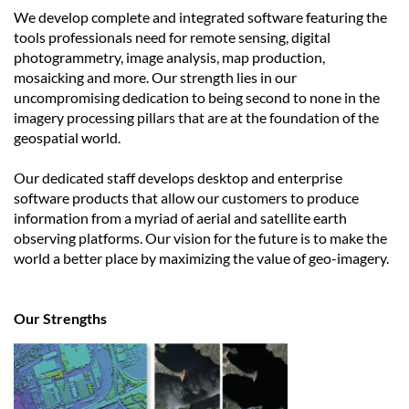
We develop complete and integrated software featuring the
tools professionals need for remote sensing, digital
photogrammetry, image analysis, map production,
mosaicking and more. Our strength lies in our
uncompromising dedication to being second to none in the
imagery processing pillars that are at the foundation of the
geospatial world.
Our dedicated staff develops desktop and enterprise
software products that allow our customers to produce
information from a myriad of aerial and satellite earth
observing platforms. Our vision for the future is to make the
world a better place by maximizing the value of geo-imagery.
Our Strengths