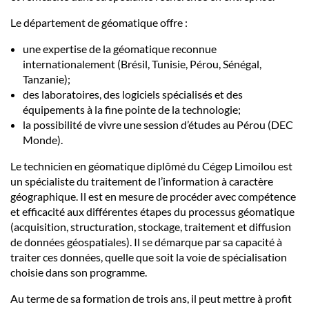
Le département de géomatique offre :
une expertise de la géomatique reconnue
internationalement (Brésil, Tunisie, Pérou, Sénégal,
Tanzanie);
des laboratoires, des logiciels spécialisés et des
équipements à la fine pointe de la technologie;
la possibilité de vivre une session d’études au Pérou (DEC
Monde).
Le technicien en géomatique diplômé du Cégep Limoilou est
un spécialiste du traitement de l’information à caractère
géographique. Il est en mesure de procéder avec compétence
et efficacité aux différentes étapes du processus géomatique
(acquisition, structuration, stockage, traitement et diffusion
de données géospatiales). Il se démarque par sa capacité à
traiter ces données, quelle que soit la voie de spécialisation
choisie dans son programme.
Au terme de sa formation de trois ans, il peut mettre à profit