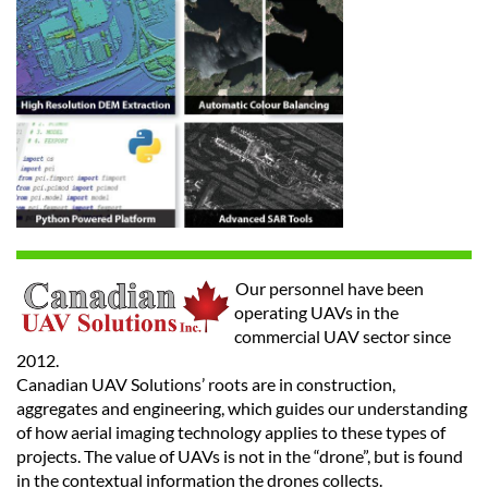
Our personnel have been
operating UAVs in the
commercial UAV sector since
2012.
Canadian UAV Solutions’ roots are in construction,
aggregates and engineering, which guides our understanding
of how aerial imaging technology applies to these types of
projects. The value of UAVs is not in the “drone”, but is found
in the contextual information the drones collects.