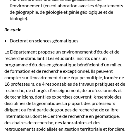
l’environnement (en collaboration avec les départements
de géographie, de géologie et génie géologique et de
biologie).
3e cycle
Doctorat en sciences géomatiques
Le Département propose un environnement d’étude et de
recherche stimulant ! Les étudiants inscrits dans un
programme d’études en géomatique bénéficient d’un milieu
de formation et de recherche exceptionnel. Ils peuvent
compter sur l’encadrement d’une équipe multiple, formée de
18 professeurs, de 4 responsables de travaux pratiques et de
recherche, de chargés d’enseignement, de professionnels et
de techniciens, dont les expertises couvrent l’ensemble des
disciplines de la géomatique. La plupart des professeurs
dirigent ou font partie de groupes de recherche de calibre
international, dont le Centre de recherche en géomatique,
des chaires de recherche, des laboratoires et des
regroupements spécialisés en gestion territoriale et foncière,