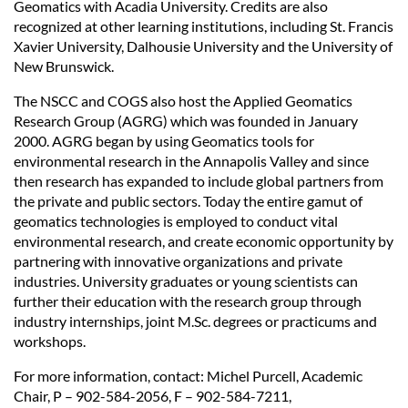
Geomatics with Acadia University. Credits are also
recognized at other learning institutions, including St. Francis
Xavier University, Dalhousie University and the University of
New Brunswick.
The NSCC and COGS also host the Applied Geomatics
Research Group (AGRG) which was founded in January
2000. AGRG began by using Geomatics tools for
environmental research in the Annapolis Valley and since
then research has expanded to include global partners from
the private and public sectors. Today the entire gamut of
geomatics technologies is employed to conduct vital
environmental research, and create economic opportunity by
partnering with innovative organizations and private
industries. University graduates or young scientists can
further their education with the research group through
industry internships, joint M.Sc. degrees or practicums and
workshops.
For more information, contact: Michel Purcell, Academic
Chair, P – 902-584-2056, F – 902-584-7211,