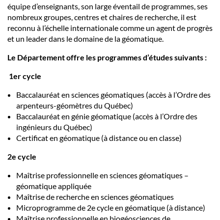
équipe d’enseignants, son large éventail de programmes, ses
nombreux groupes, centres et chaires de recherche, il est
reconnu à l’échelle internationale comme un agent de progrès
et un leader dans le domaine de la géomatique.
Le Département offre les programmes d’études suivants :
1er cycle
Baccalauréat en sciences géomatiques (accès à l’Ordre des
arpenteurs-géomètres du Québec)
Baccalauréat en génie géomatique (accès à l’Ordre des
ingénieurs du Québec)
Certificat en géomatique (à distance ou en classe)
2e cycle
Maîtrise professionnelle en sciences géomatiques –
géomatique appliquée
Maîtrise de recherche en sciences géomatiques
Microprogramme de 2e cycle en géomatique (à distance)
Maîtrise professionnelle en biogéosciences de