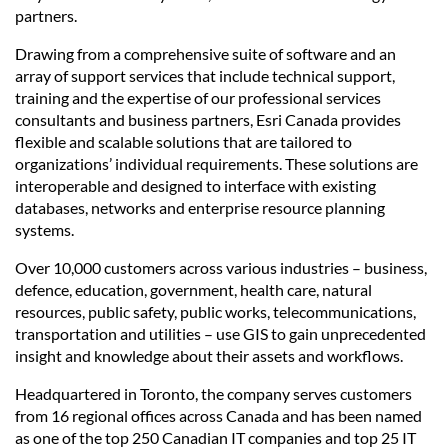
partners.
Drawing from a comprehensive suite of software and an
array of support services that include technical support,
training and the expertise of our professional services
consultants and business partners, Esri Canada provides
flexible and scalable solutions that are tailored to
organizations’ individual requirements. These solutions are
interoperable and designed to interface with existing
databases, networks and enterprise resource planning
systems.
Over 10,000 customers across various industries – business,
defence, education, government, health care, natural
resources, public safety, public works, telecommunications,
transportation and utilities – use GIS to gain unprecedented
insight and knowledge about their assets and workflows.
Headquartered in Toronto, the company serves customers
from 16 regional offices across Canada and has been named
as one of the top 250 Canadian IT companies and top 25 IT