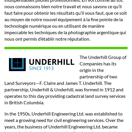
nous connaissons bien notre travail et nous savons ce qu’il
faut faire pour obtenir les résultats qu’il vous faut, que ce soit
au moyen de notre nouvel équipement à la fine pointe de la
technologie numérique ou en utilisant de manière
impeccable les techniques de la photographie argentique qui
nous ont permis d’établir notre réputation.
The Underhill Group of
Companies has its
origin in the
partnership of two
Land Surveyors—F. Claire and James T. Underhill. The
partnership, Underhill & Underhill, was formed in 1912 and
operates to this day providing cadastral land survey services
in British Columbia.
In the 1950s, Underhill Engineering Ltd. was established to
meet a growing need for civil engineering services. Over the
years, the business of Underhill Engineering Ltd. became