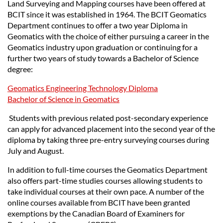
Land Surveying and Mapping courses have been offered at
BCIT since it was established in 1964. The BCIT Geomatics
Department continues to offer a two year Diploma in
Geomatics with the choice of either pursuing a career in the
Geomatics industry upon graduation or continuing for a
further two years of study towards a Bachelor of Science
degree:
Geomatics Engineering Technology Diploma
Bachelor of Science in Geomatics
Students with previous related post-secondary experience
can apply for advanced placement into the second year of the
diploma by taking three pre-entry surveying courses during
July and August.
In addition to full-time courses the Geomatics Department
also offers part-time studies courses allowing students to
take individual courses at their own pace. A number of the
online courses available from BCIT have been granted
exemptions by the Canadian Board of Examiners for