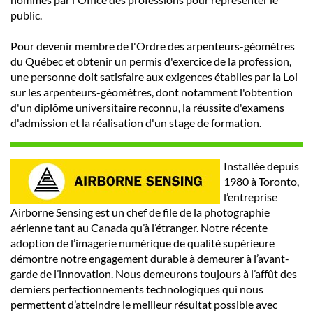
public.
Pour devenir membre de l'Ordre des arpenteurs-géomètres
du Québec et obtenir un permis d'exercice de la profession,
une personne doit satisfaire aux exigences établies par la Loi
sur les arpenteurs-géomètres, dont notamment l'obtention
d'un diplôme universitaire reconnu, la réussite d'examens
d'admission et la réalisation d'un stage de formation.
Installée depuis
1980 à Toronto,
l’entreprise
Airborne Sensing est un chef de file de la photographie
aérienne tant au Canada qu’à l’étranger. Notre récente
adoption de l’imagerie numérique de qualité supérieure
démontre notre engagement durable à demeurer à l’avant-
garde de l’innovation. Nous demeurons toujours à l’affût des
derniers perfectionnements technologiques qui nous
permettent d’atteindre le meilleur résultat possible avec